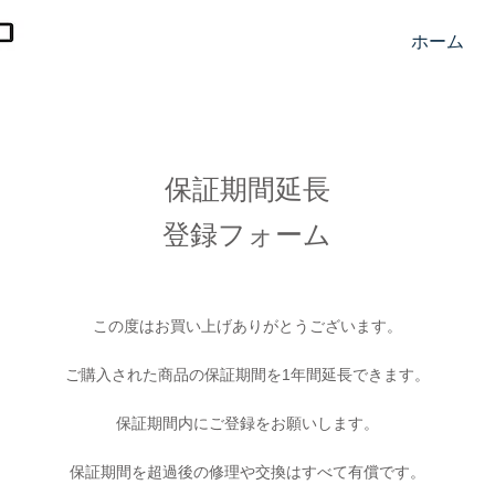
ホーム
保証期間延長
​ 登録フォーム
この度はお買い上げありがとうございます。
ご購入された商品の保証期間を1年間延長できます。
保証期間内にご登録をお願いします。
保証期間を超過後の修理や交換はすべて有償です。